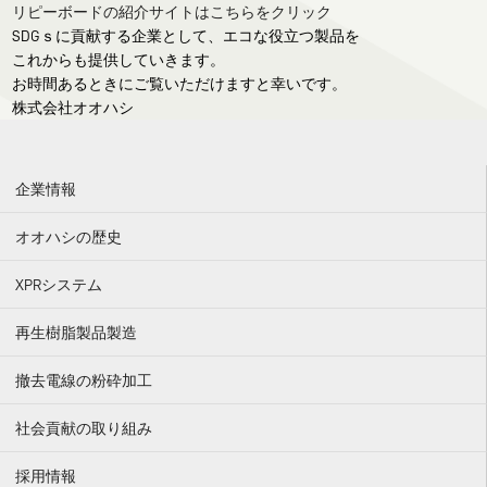
リピーボードの紹介サイトはこちらをクリック
SDGｓに貢献する企業として、エコな役立つ製品を
これからも提供していきます。
お時間あるときにご覧いただけますと幸いです。
株式会社オオハシ
企業情報
オオハシの歴史
XPRシステム
再生樹脂製品製造
撤去電線の粉砕加工
社会貢献の取り組み
採用情報